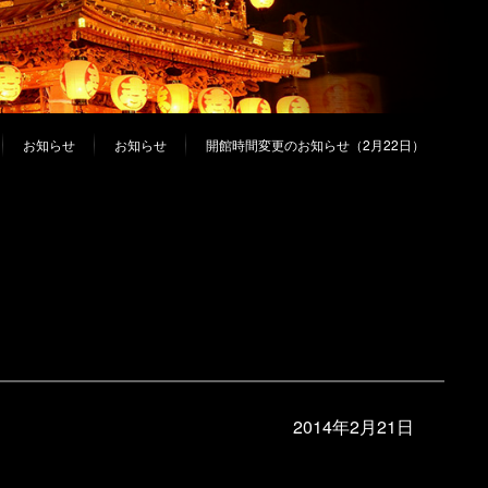
お知らせ
お知らせ
開館時間変更のお知らせ（2月22日）
2014年2月21日