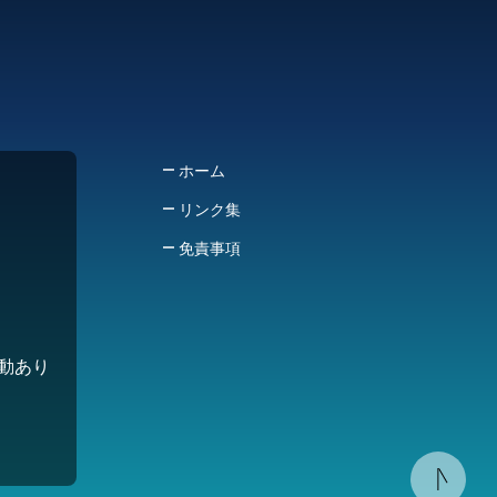
ホーム
リンク集
免責事項
変動あり