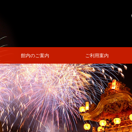
館内のご案内
ご利用案内