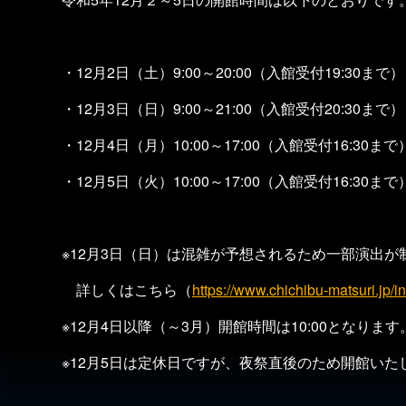
・12月2日（土）9:00～20:00（入館受付19:30まで）
・12月3日（日）9:00～21:00（入館受付20:30まで）
・12月4日（月）10:00～17:00（入館受付16:30まで
・12月5日（火）10:00～17:00（入館受付16:30まで
※12月3日（日）は混雑が予想されるため一部演出が
詳しくはこちら（
https://www.chichibu-matsuri.jp/i
※12月4日以降（～3月）開館時間は10:00となります
※12月5日は定休日ですが、夜祭直後のため開館いた