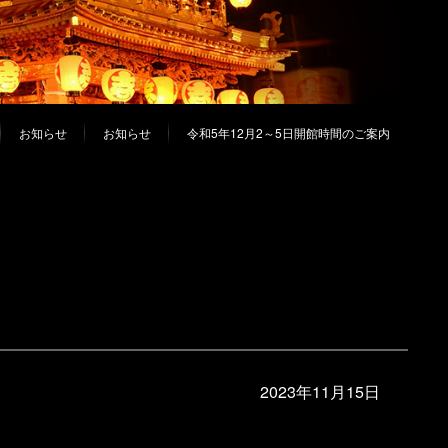
お知らせ
お知らせ
令和5年12月2～5日開館時間のご案内
2023年11月15日