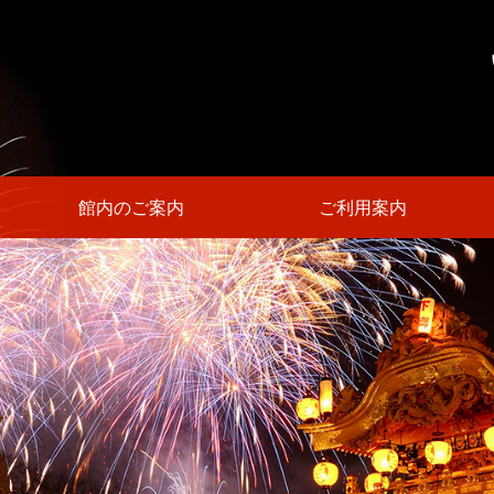
館内のご案内
ご利用案内