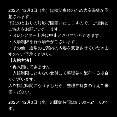
2025年12月3日（水）は秩父夜祭のため大変混雑が予
想されます。
下記のとおりの対応で開館いたしますので、ご理解と
ご協力をお願いいたします。
・３Dシアター上映は中止とさせていただきます。
・入場制限を行う場合がございます。
・その他、通常のご案内の内容を変更させていだきま
すのでご了承ください。
【入館方法】
・再入館はできません。
・入館制限にともない受付にて整理券を配布する場合
がございます。
入館指定時間になりましたら、整理券持参のうえご来
館ください。
2025年12月3日（水）の開館時間は9：00～21：00で
す。